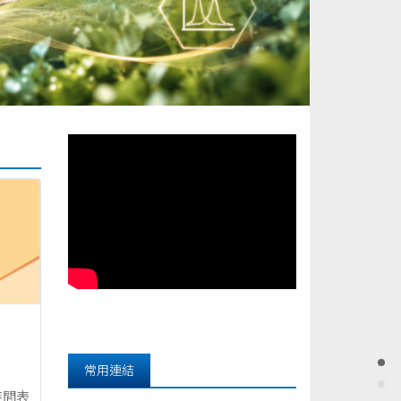
常用連結
時間表