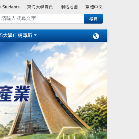
e Students
東海大學首頁
網站地圖
繁體中文
15大學申請專區