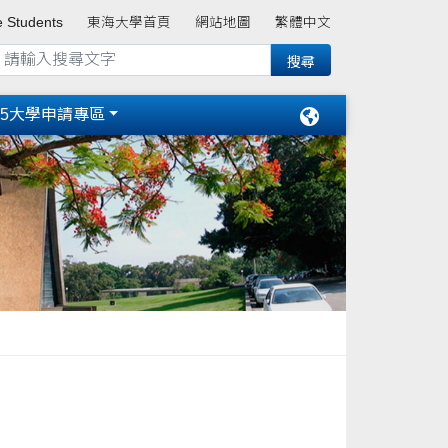
e Students
東海大學首頁
網站地圖
繁體中文
15大學申請專區