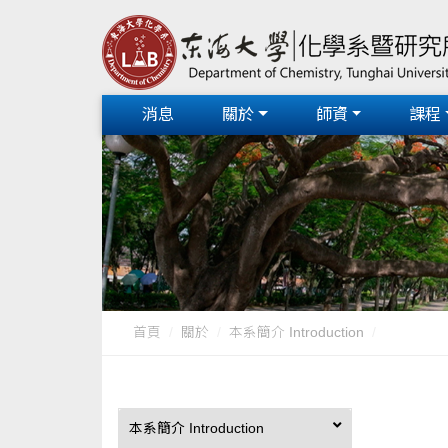
消息
關於
師資
課程
首頁
關於
本系簡介 Introduction
本系簡介 Introduction