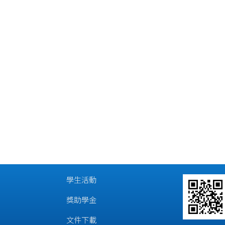
學生活動
獎助學金
文件下載