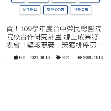
招生訊息
獎學金公告
獲獎資訊
賀！109學年度台中榮民總醫院
院校合作研究計畫 線上成果發
表會「壁報競賽」榮獲排序第一
日期 : 2021-08-10
分類 :
點閱 : 1913