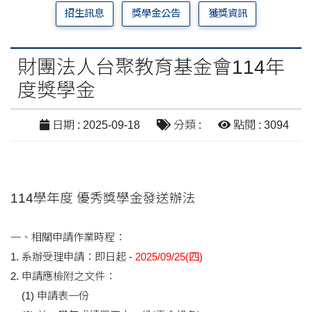
招生訊息
獎學金公告
獲獎資訊
財團法人台聚教育基金會114年
度獎學金
日期 : 2025-09-18
分類 :
點閱 : 3094
114學年度 優秀獎學金發送辦法
一、相關申請作業時程：
1. 系辦受理申請：即日起 -
2025/09/25(四)
2. 申請應檢附之文件：
(1) 申請表一份