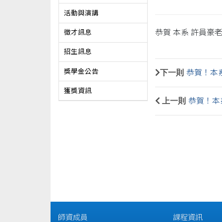
活動與演講
恭賀 本系 許員豪
徵才訊息
招生訊息
獎學金公告
下一則
恭賀！本
獲獎資訊
上一則
恭賀！本
師資成員
課程資訊