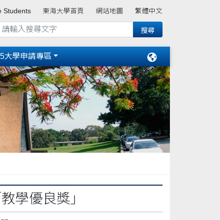
e Students
東海大學首頁
網站地圖
繁體中文
15大學申請專區
「教學優良獎」