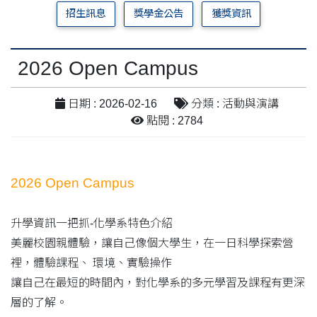
招生訊息
獎學金公告
獲獎資訊
2026 Open Campus
日期 : 2026-02-16
分類 : 活動與演講
點閱 : 2784
2026 Open Campus
升學資訊一把抓-化學系特色介紹
美麗校園親體驗，讓自己像個大學生，在一日科學探索營
裡，體驗課程、 環境、實驗操作
讓自己在最短的時間內，對化學系的多元學習及課程有更深
層的了解。