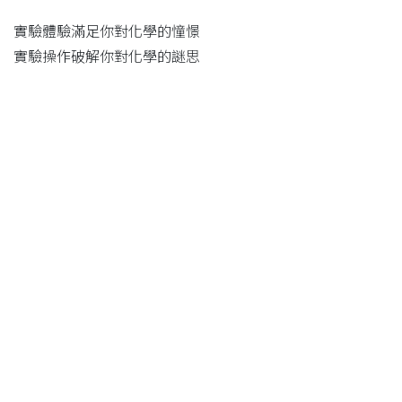
實驗體驗滿足你對化學的憧憬
實驗操作破解你對化學的謎思