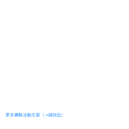
更多實驗活動花絮（ >請按此）