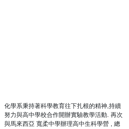
化學系秉持著科學教育往下扎根的精神,持續
努力與高中學校合作開辦實驗教學活動. 再次
與馬來西亞 寬柔中學辦理高中生科學營 , 總