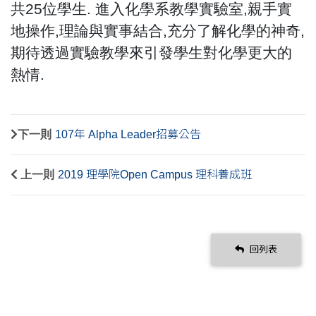
共25位學生. 進入化學系教學實驗室,親手實
地操作,理論與實事結合,充分了解化學的神奇,
期待透過實驗教學來引發學
生對化學更大的
熱情.
下一則
107年 Alpha Leader招募公告
上一則
2019 理學院Open Campus 理科養成班
回列表