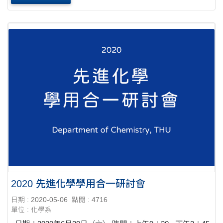
2020 先進化學學用合一研討會
日期 : 2020-05-06
點閱 : 4716
單位 : 化學系