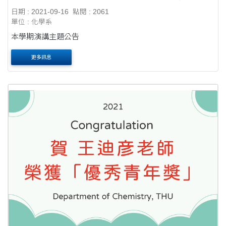
日期 : 2021-09-16
點閱 : 2061
單位 : 化學系
本學期演講主題公告
更多訊息