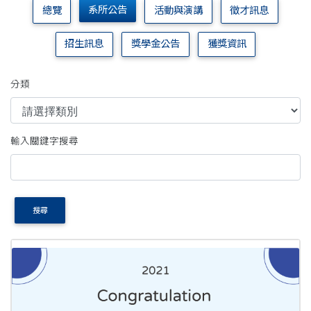
系所公告
總覽
活動與演講
徵才訊息
招生訊息
獎學金公告
獲獎資訊
分類
輸入關鍵字搜尋
搜尋