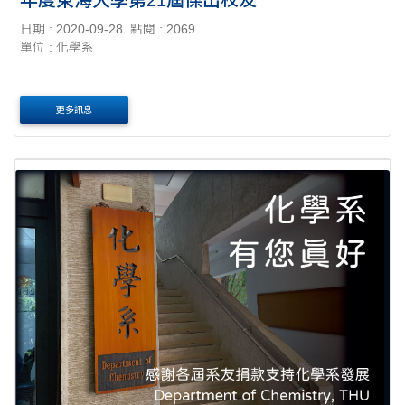
日期 : 2020-09-28
點閱 : 2069
單位 : 化學系
更多訊息