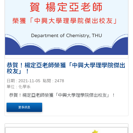
恭賀！楊定亞老師榮獲「中興大學理學院傑出
校友」！
日期 : 2021-11-05
點閱 : 2478
單位 : 化學系
恭賀！楊定亞老師榮獲「中興大學理學院傑出校友」！
更多訊息