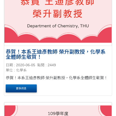
恭賀！本系王迪彥教師 榮升副教授，化學系
全體師生敬賀！
日期 : 2020-06-05
點閱 : 2449
單位 : 化學系
恭賀！本系王迪彥教師 榮升副教授，化學系全體師生敬賀！
更多訊息