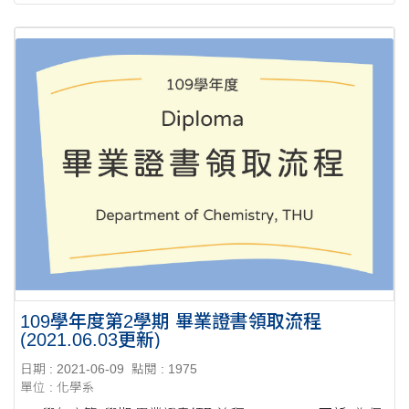
109學年度第2學期 畢業證書領取流程
(2021.06.03更新)
日期 : 2021-06-09
點閱 : 1975
單位 : 化學系