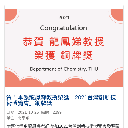
賀！本系龍鳳娣教授榮獲「2021台灣創新技
術博覽會」銅牌獎
日期 : 2021-10-25
點閱 : 2299
單位 : 化學系
恭喜化學系龍鳳娣老師 參加2021台灣創新技術博覽會發明競