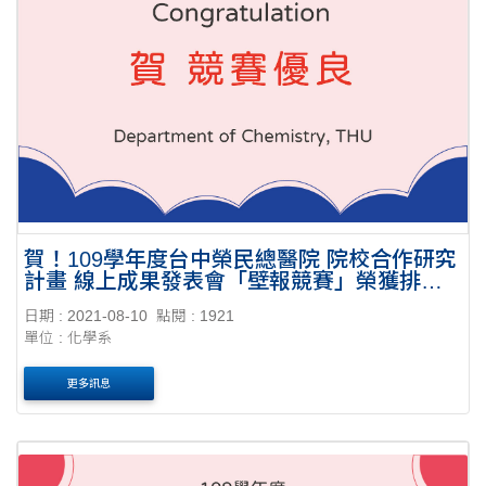
賀！109學年度台中榮民總醫院 院校合作研究
計畫 線上成果發表會「壁報競賽」榮獲排序
第一
日期 : 2021-08-10
點閱 : 1921
單位 : 化學系
更多訊息