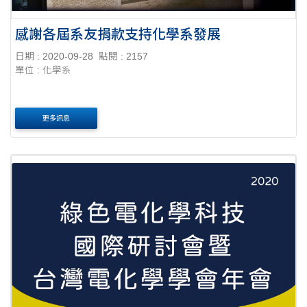
感謝各屆系友捐款支持化學系發展
日期 : 2020-09-28
點閱 : 2157
單位 : 化學系
更多訊息