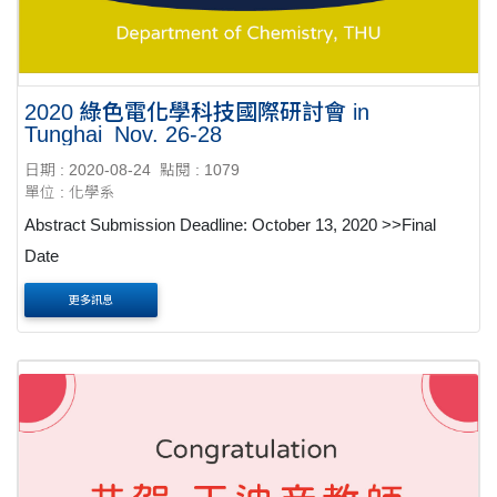
2020 綠色電化學科技國際研討會 in
Tunghai_Nov. 26-28
日期 : 2020-08-24
點閱 : 1079
單位 : 化學系
Abstract Submission Deadline: October 13, 2020 >>Final
Date
更多訊息