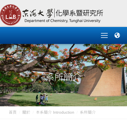
系所簡介
首頁
關於
本系簡介 Introduction
系所簡介