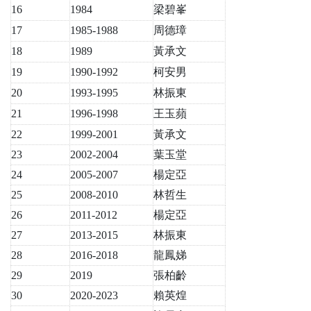
16
1984
梁碧峯
17
1985-1988
周德璋
18
1989
黃承文
19
1990-1992
柯安男
20
1993-1995
林振東
21
1996-1998
王玉蘋
22
1999-2001
黃承文
23
2002-2004
葉玉堂
24
2005-2007
楊定亞
25
2008-2010
林哲生
26
2011-2012
楊定亞
27
2013-2015
林振東
28
2016-2018
龍鳳娣
29
2019
張柏齡
30
2020-2023
賴英煌