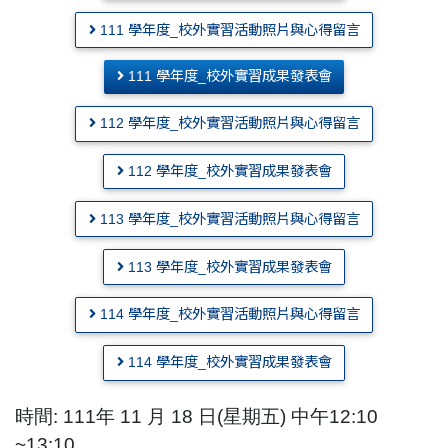
111 學年度_校外實習活動照片與心得留言
111 學年度_校外實習成果發表會
112 學年度_校外實習活動照片與心得留言
112 學年度_校外實習成果發表會
113 學年度_校外實習活動照片與心得留言
113 學年度_校外實習成果發表會
114 學年度_校外實習活動照片與心得留言
114 學年度_校外實習成果發表會
時間: 111年 11 月 18 日(星期五) 中午12:10
~13:10