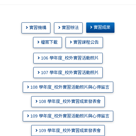
實習成果
實習機構
實習辦法
檔案下載
實習課程公告
106 學年度_校外實習活動照片
107 學年度_校外實習活動照片
108 學年度_校外實習活動照片與心得留言
108 學年度_校外實習成果發表會
109 學年度_校外實習活動照片與心得留言
109 學年度_校外實習成果發表會