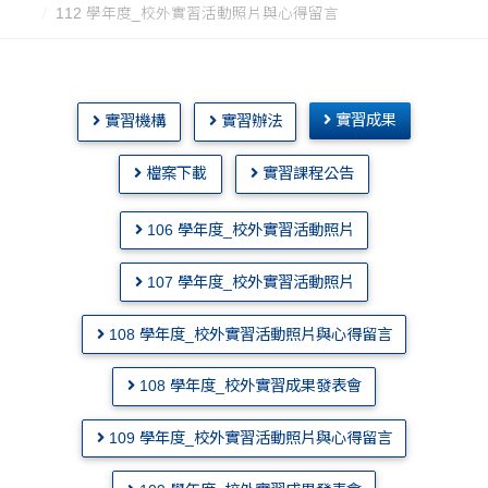
112 學年度_校外實習活動照片與心得留言
實習成果
實習機構
實習辦法
檔案下載
實習課程公告
106 學年度_校外實習活動照片
107 學年度_校外實習活動照片
108 學年度_校外實習活動照片與心得留言
108 學年度_校外實習成果發表會
109 學年度_校外實習活動照片與心得留言