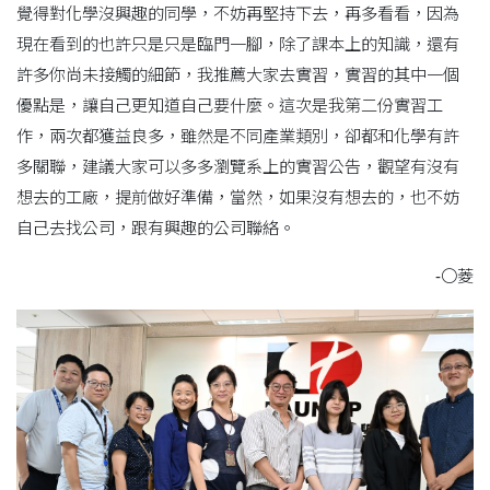
覺得對化學沒興趣的同學，不妨再堅持下去，再多看看，因為
現在看到的也許只是只是臨門一腳，除了課本上的知識，還有
許多你尚未接觸的細節，我推薦大家去實習，實習的其中一個
優點是，讓自己更知道自己要什麼。這次是我第二份實習工
作，兩次都獲益良多，雖然是不同產業類別，卻都和化學有許
多關聯，建議大家可以多多瀏覽系上的實習公告，觀望有沒有
想去的工廠，提前做好準備，當然，如果沒有想去的，也不妨
自己去找公司，跟有興趣的公司聯絡。
-〇菱