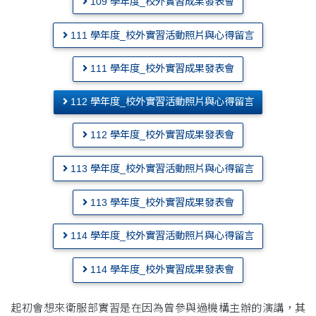
109 學年度_校外實習成果發表會
111 學年度_校外實習活動照片與心得留言
111 學年度_校外實習成果發表會
112 學年度_校外實習活動照片與心得留言
112 學年度_校外實習成果發表會
113 學年度_校外實習活動照片與心得留言
113 學年度_校外實習成果發表會
114 學年度_校外實習活動照片與心得留言
114 學年度_校外實習成果發表會
起初會想來衛服部實習是在因為曾參與過機構主辦的演講，其