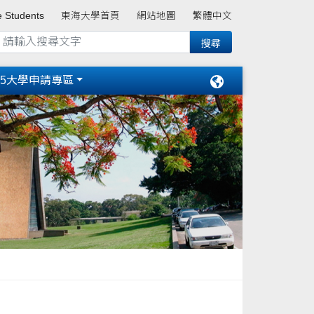
e Students
東海大學首頁
網站地圖
繁體中文
15大學申請專區