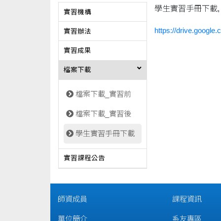
學生實習手冊下載,
實習機構
https://drive.googl
實習辦法
實習成果
檔案下載
檔案下載_實習前
檔案下載_實習後
學生實習手冊下載
實習課程公告
師資成員
課程資訊
單位簡介
系友專區