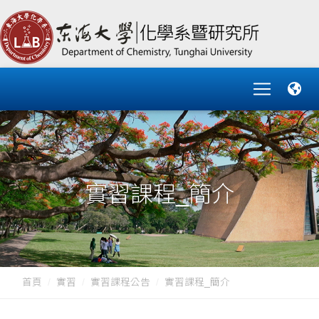
實習課程_簡介
首頁
實習
實習課程公告
實習課程_簡介