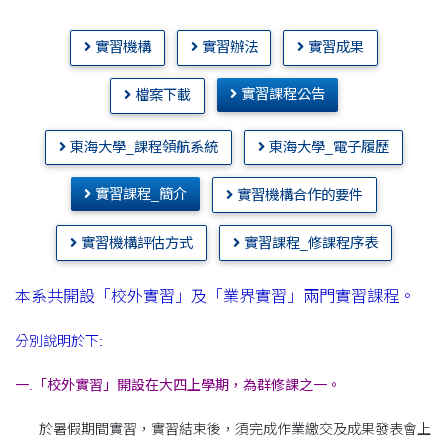
實習機構
實習辦法
實習成果
實習課程公告
檔案下載
東海大學_課程領航系統
東海大學_電子履歷
實習課程_簡介
實習機構合作的要件
實習機構評估方式
實習課程_修課程序表
本系共開設「校外實習」及「業界實習」兩門實習課程。
分別說明於下:
一.「校外實習」開設在大四上學期，為群修課之一。
於暑假期間實習，實習結束後，須完成作業繳交及成果發表會上