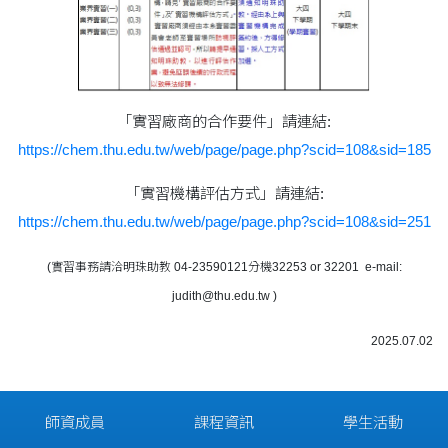
「實習廠商的合作要件」請連結:
https://chem.thu.edu.tw/web/page/page.php?scid=108&sid=185
「實習機構評估方式」請連結:
https://chem.thu.edu.tw/web/page/page.php?scid=108&sid=251
(實習事務請洽明珠助教 04-23590121分機32253 or 32201 e-mail:
judith@thu.edu.tw )
2025.07.02
師資成員
課程資訊
學生活動