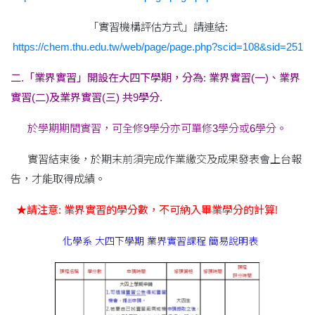
「實習機構評估方式」請連結:
https://chem.thu.edu.tw/web/page/page.php?scid=108&sid=251
二.「業界實習」開設在大四下學期，分為: 業界實習(一)、業界
實習(二)及業界實習(三) 共9學分.
於學期期間實習，可全修9學分亦可單修3學分或6學分。
實習結束後，於期末前須完成作業繳交及成果發表會上台報
告，才能取得成績。
★請注意: 業界實習的學分數，不可納入畢業學分的計算!
化學系 大四下學期 業界實習課程 簡易說明表