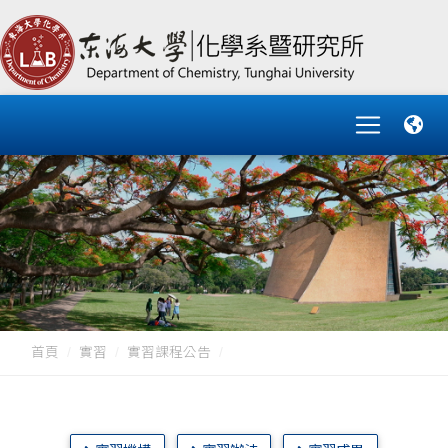
首頁
實習
實習課程公告