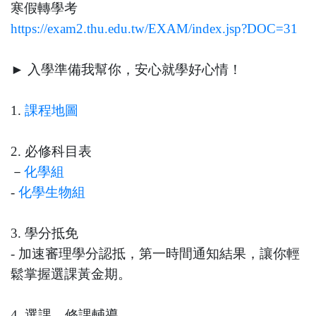
寒假轉學考
https://exam2.thu.edu.tw/EXAM/index.jsp?DOC=31
► 入學準備我幫你，安心就學好心情！
1.
課程地圖
2. 必修科目表
－
化學組
-
化學生物組
3. 學分抵免
- 加速審理學分認抵，第一時間通知結果，讓你輕
鬆掌握選課黃金期。
4. 選課、修課輔導