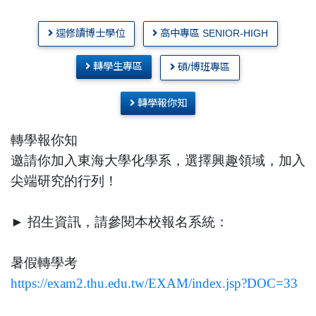
逕修讀博士學位
高中專區 SENIOR-HIGH
轉學生專區
碩/博班專區
轉學報你知
轉學報你知
邀請你加入東海大學化學系，選擇興趣領域，加入
尖端研究的行列！
► 招生資訊，請參閱本校報名系統：
暑假轉學考
https://exam2.thu.edu.tw/EXAM/index.jsp?DOC=33