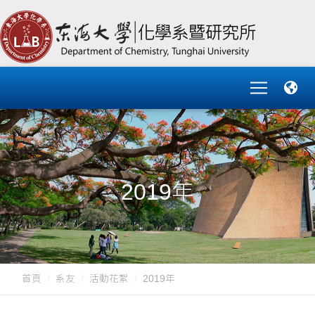
2019年
首頁
系友
活動花絮
2019年