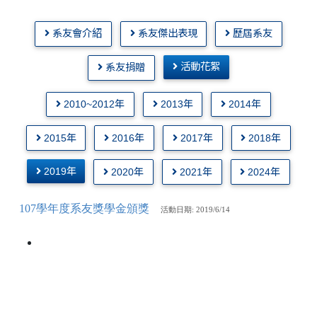
系友會介紹
系友傑出表現
歷屆系友
活動花絮
系友捐贈
2010~2012年
2013年
2014年
2015年
2016年
2017年
2018年
2019年
2020年
2021年
2024年
107學年度系友獎學金頒獎
活動
日期: 2019/6/14