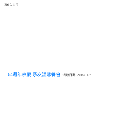
2019/11/2
64週年校慶 系友溫馨餐會
活動日期: 2019/11/2