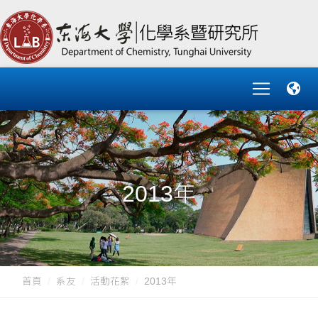
2013年
首頁
系友
活動花絮
2013年