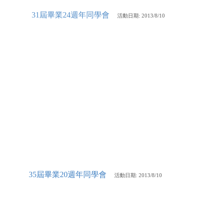
31屆畢業24週年同學會
活動
日期: 2013/8/10
35屆畢業20週年同學會
活動
日期: 2013/8/10