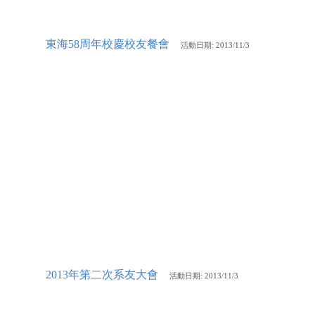
東海58周年校慶校友餐會
活動
日期: 2013/11/3
2013年第二次系友大會
活動
日期: 2013/11/3