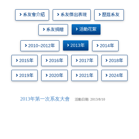
系友會介紹
系友傑出表現
歷屆系友
活動花絮
系友捐贈
2013年
2010~2012年
2014年
2015年
2016年
2017年
2018年
2019年
2020年
2021年
2024年
2013年第一次系友大會
活動
日期: 2013/8/10