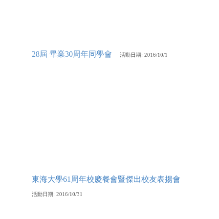
28屆 畢業30周年同學會
活動
日期: 2016/10/1
東海大學61周年校慶餐會暨傑出校友表揚會
活動
日期: 2016/10/31