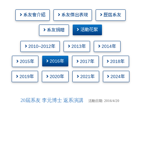
系友會介紹
系友傑出表現
歷屆系友
活動花絮
系友捐贈
2010~2012年
2013年
2014年
2016年
2015年
2017年
2018年
2019年
2020年
2021年
2024年
20屆系友 李元博士 返系演講
活動
日期: 2016/4/20