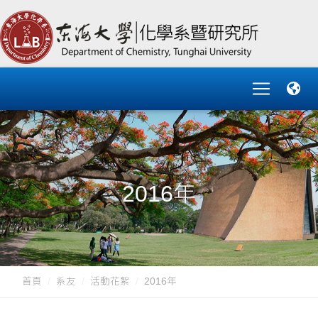
2016年
首頁
系友
活動花絮
2016年