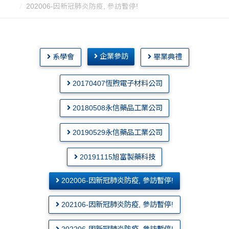
202006-因新冠肺炎防疫, 參訪暫停!
企業參訪
系學會
畢業典禮
20170407恆煦電子材料公司
20180508永信藥品工業公司
20190529永信藥品工業公司
20191115旭富製藥科技
202006-因新冠肺炎防疫, 參訪暫停!
202106-因新冠肺炎防疫, 參訪暫停!
202206-因新冠肺炎防疫, 參訪暫停!