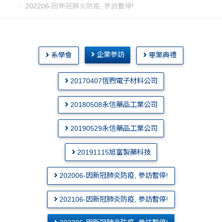
202206-因新冠肺炎防疫, 參訪暫停!
企業參訪
系學會
畢業典禮
20170407恆煦電子材料公司
20180508永信藥品工業公司
20190529永信藥品工業公司
20191115旭富製藥科技
202006-因新冠肺炎防疫, 參訪暫停!
202106-因新冠肺炎防疫, 參訪暫停!