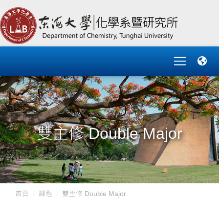
雙主修 Double Major
首頁
課程
雙主修 Double Major