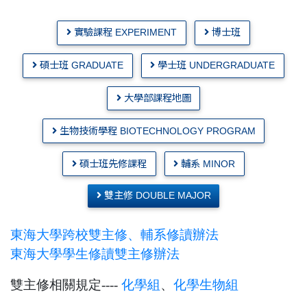
實驗課程 EXPERIMENT
博士班
碩士班 GRADUATE
學士班 UNDERGRADUATE
大學部課程地圖
生物技術學程 BIOTECHNOLOGY PROGRAM
碩士班先修課程
輔系 MINOR
雙主修 DOUBLE MAJOR
東海大學跨校雙主修、輔系修讀辦法
東海大學學生修讀雙主修辦法
雙主修相關規定
----
化學組
、
化學生物組