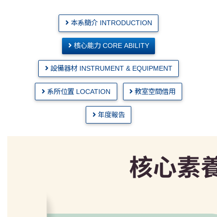
本系簡介 INTRODUCTION
核心能力 CORE ABILITY
設備器材 INSTRUMENT & EQUIPMENT
系所位置 LOCATION
教室空間借用
年度報告