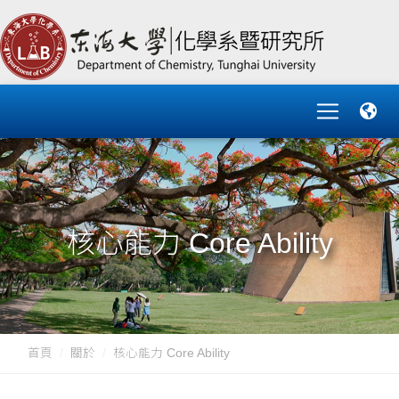
核心能力 Core Ability
首頁
關於
核心能力 Core Ability