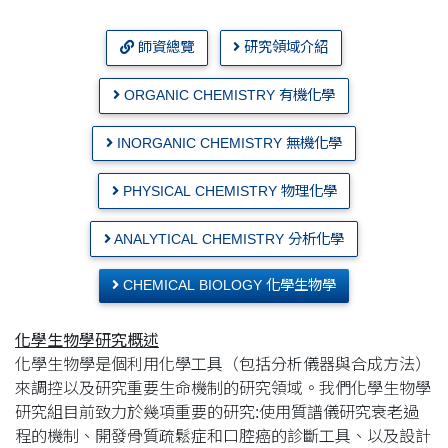
師資總覽
研究領域介紹
ORGANIC CHEMISTRY 有機化學
INORGANIC CHEMISTRY 無機化學
PHYSICAL CHEMISTRY 物理化學
ANALYTICAL CHEMISTRY 分析化學
CHEMICAL BIOLOGY 化學生物學
化學生物學研究概述
化學生物學是個利用化學工具（包括分析儀器與合成方法）
來調控以及研究重要生命機制的研究領域。我們化學生物學
研究組目前致力於幾項重要的研究:使用質譜儀研究衰老過
程的機制、開發骨質疏鬆症和口腔癌的診斷工具、以及設計