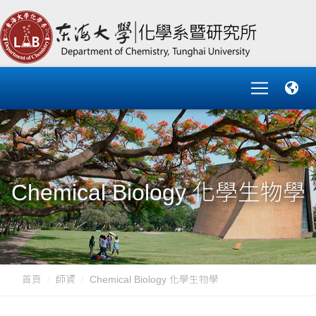
Chemical Biology 化學生物學
首頁
師資
Chemical Biology 化學生物學