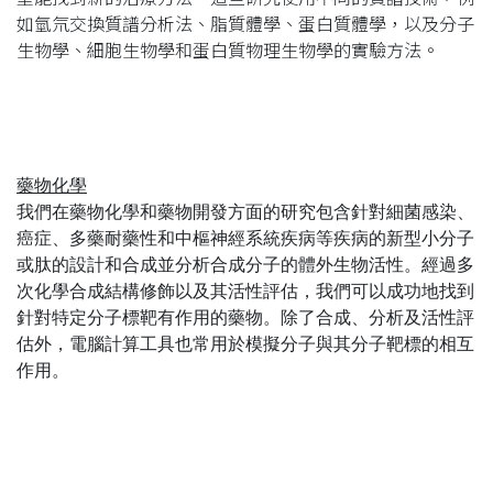
如氫氘交換質譜分析法、脂質體學、蛋白質體學，以及分子
生物學、細胞生物學和蛋白質物理生物學的實驗方法。
藥物化學
我們在藥物化學和藥物開發方面的研究包含針對細菌感染、
癌症、多藥耐藥性和中樞神經系統疾病等疾病的新型小分子
或肽的設計和合成並分析合成分子的體外生物活性。經過多
次化學合成結構修飾以及其活性評估，我們可以成功地找到
針對特定分子標靶有作用的藥物。除了合成、分析及活性評
估外，電腦計算工具也常用於模擬分子與其分子靶標的相互
作用。