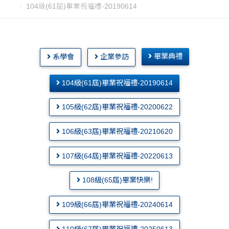
104級(61屆)畢業祝福禮-20190614
畢業典禮
系學會
企業參訪
104級(61屆)畢業祝福禮-20190614
105級(62屆)畢業祝福禮-20200622
106級(63屆)畢業祝福禮-20210620
107級(64屆)畢業祝福禮-20220613
108級(65屆)畢業快樂!
109級(66屆)畢業祝福禮-20240614
110級(67屆)畢業祝福禮-20250613