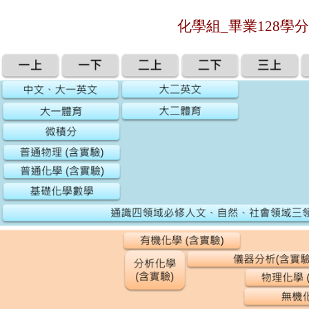
化學組_畢業128學分