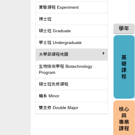
實驗課程 Experiment
博士班
碩士班 Graduate
學士班 Undergraduate
大學部課程地圖
生物技術學程 Biotechnology
Program
碩士班先修課程
輔系 Minor
雙主修 Double Major