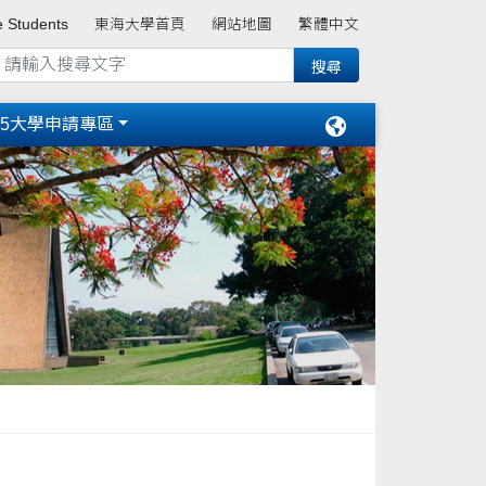
e Students
東海大學首頁
網站地圖
繁體中文
15大學申請專區