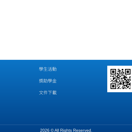
學生活動
獎助學金
文件下載
2026 © All Rights Reserved.