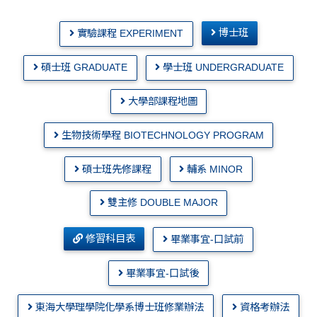
博士班
實驗課程 EXPERIMENT
碩士班 GRADUATE
學士班 UNDERGRADUATE
大學部課程地圖
生物技術學程 BIOTECHNOLOGY PROGRAM
碩士班先修課程
輔系 MINOR
雙主修 DOUBLE MAJOR
修習科目表
畢業事宜-口試前
畢業事宜-口試後
東海大學理學院化學系博士班修業辦法
資格考辦法