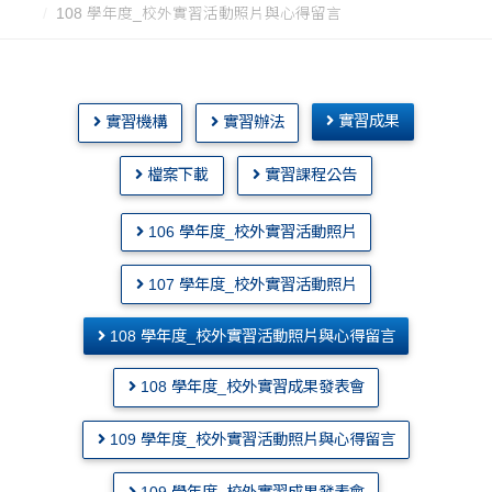
108 學年度_校外實習活動照片與心得留言
實習成果
實習機構
實習辦法
檔案下載
實習課程公告
106 學年度_校外實習活動照片
107 學年度_校外實習活動照片
108 學年度_校外實習活動照片與心得留言
108 學年度_校外實習成果發表會
109 學年度_校外實習活動照片與心得留言
109 學年度_校外實習成果發表會