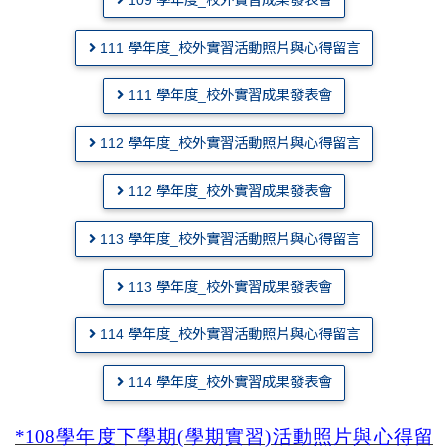
111 學年度_校外實習活動照片與心得留言
111 學年度_校外實習成果發表會
112 學年度_校外實習活動照片與心得留言
112 學年度_校外實習成果發表會
113 學年度_校外實習活動照片與心得留言
113 學年度_校外實習成果發表會
114 學年度_校外實習活動照片與心得留言
114 學年度_校外實習成果發表會
*108學年度下學期(學期實習)活動照片與心得留