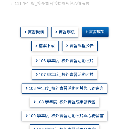
111 學年度_校外實習活動照片與心得留言
實習成果
實習機構
實習辦法
檔案下載
實習課程公告
106 學年度_校外實習活動照片
107 學年度_校外實習活動照片
108 學年度_校外實習活動照片與心得留言
108 學年度_校外實習成果發表會
109 學年度_校外實習活動照片與心得留言