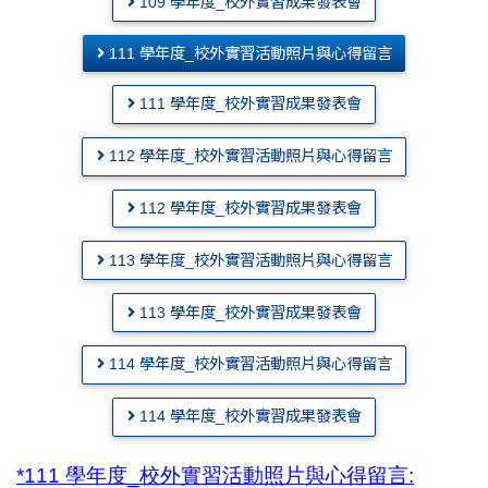
109 學年度_校外實習成果發表會
111 學年度_校外實習活動照片與心得留言
111 學年度_校外實習成果發表會
112 學年度_校外實習活動照片與心得留言
112 學年度_校外實習成果發表會
113 學年度_校外實習活動照片與心得留言
113 學年度_校外實習成果發表會
114 學年度_校外實習活動照片與心得留言
114 學年度_校外實習成果發表會
*111 學年度_校外實習活動照片與心得留言: