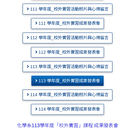
111 學年度_校外實習活動照片與心得留言
111 學年度_校外實習成果發表會
112 學年度_校外實習活動照片與心得留言
112 學年度_校外實習成果發表會
113 學年度_校外實習活動照片與心得留言
113 學年度_校外實習成果發表會
114 學年度_校外實習活動照片與心得留言
114 學年度_校外實習成果發表會
化學系113學年度「校外實習」課程 成果發表會