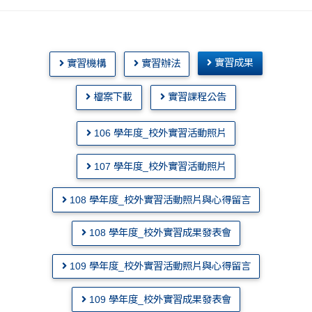
實習成果
實習機構
實習辦法
檔案下載
實習課程公告
106 學年度_校外實習活動照片
107 學年度_校外實習活動照片
108 學年度_校外實習活動照片與心得留言
108 學年度_校外實習成果發表會
109 學年度_校外實習活動照片與心得留言
109 學年度_校外實習成果發表會