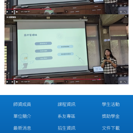
師資成員
課程資訊
學生活動
單位簡介
系友專區
獎助學金
最新消息
招生資訊
文件下載