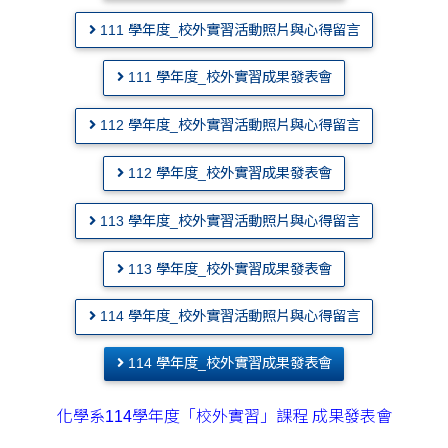
111 學年度_校外實習活動照片與心得留言
111 學年度_校外實習成果發表會
112 學年度_校外實習活動照片與心得留言
112 學年度_校外實習成果發表會
113 學年度_校外實習活動照片與心得留言
113 學年度_校外實習成果發表會
114 學年度_校外實習活動照片與心得留言
114 學年度_校外實習成果發表會
化學系114學年度「校外實習」課程 成果發表會