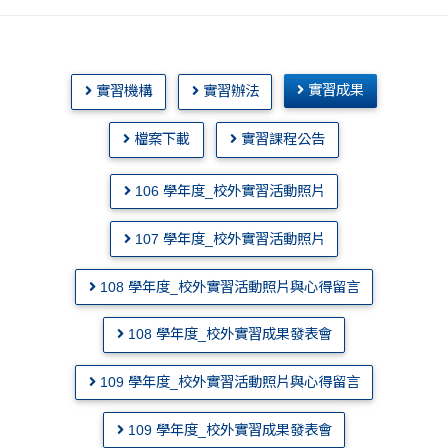
實習成果
實習機構
實習辦法
檔案下載
實習課程公告
106 學年度_校外實習活動照片
107 學年度_校外實習活動照片
108 學年度_校外實習活動照片與心得留言
108 學年度_校外實習成果發表會
109 學年度_校外實習活動照片與心得留言
109 學年度_校外實習成果發表會