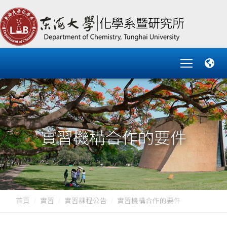
實習機構合作的要件
首頁
實習
實習課程公告
實習機構合作的要件