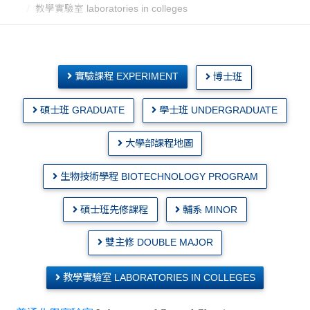
教學實驗室 laboratories in colleges
實驗課程 EXPERIMENT
博士班
碩士班 GRADUATE
學士班 UNDERGRADUATE
大學部課程地圖
生物技術學程 BIOTECHNOLOGY PROGRAM
碩士班先修課程
輔系 MINOR
雙主修 DOUBLE MAJOR
教學實驗室 LABORATORIES IN COLLEGES