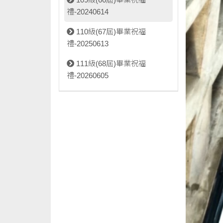
禮-20240614
110級(67屆)畢業祝福
禮-20250613
111級(68屆)畢業祝福
禮-20260605