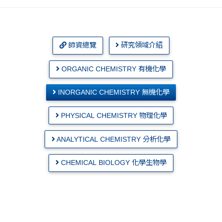
師資總覽
研究領域介紹
ORGANIC CHEMISTRY 有機化學
INORGANIC CHEMISTRY 無機化學
PHYSICAL CHEMISTRY 物理化學
ANALYTICAL CHEMISTRY 分析化學
CHEMICAL BIOLOGY 化學生物學