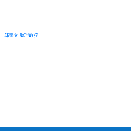
邱宗文 助理教授