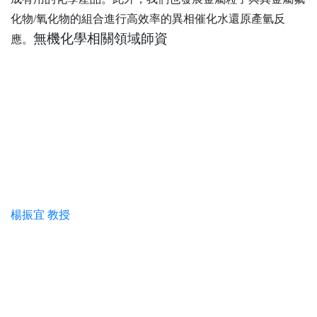
化物/氧化物的組合進行高效率的異相催化水還原產氫反
無機化學相關領域師資
應。
楊振宜 教授