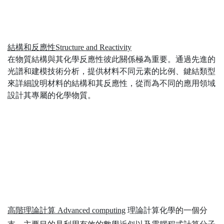
結構和反應性
Structure and Reactivity
在物質結構與其化學反應性彼此關係極為重要。通過先進的
光譜和建模技術分析，提供材料不同元素的比例、鍵結類型
來詳細說明材料的結構和其反應性，從而為不同的應用領域
設計其專屬的化學物質。
高階理論計算
Advanced computing
理論計算
化學
的一個分