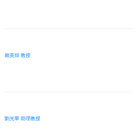
賴英煌 教授
劉光華 助理教授