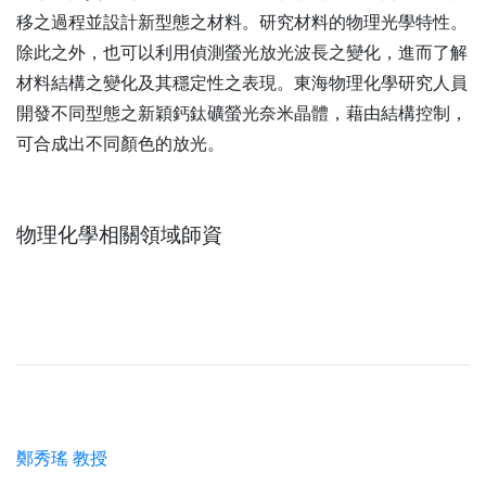
移之過程並設計新型態之材料。研究材料的物理光學特性。
除此之外，也可以利用偵測螢光放光波長之變化，進而了解
材料結構之變化及其穩定性之表現。東海物理化學研究人員
開發不同型態之新穎鈣鈦礦螢光奈米晶體，藉由結構控制，
可合成出不同顏色的放光。
物理化學相關領域師資
鄭秀瑤 教授