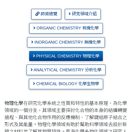
師資總覽
研究領域介紹
ORGANIC CHEMISTRY 有機化學
INORGANIC CHEMISTRY 無機化學
PHYSICAL CHEMISTRY 物理化學
ANALYTICAL CHEMISTRY 分析化學
CHEMICAL BIOLOGY 化學生物學
物理化學
在研究化學系統之性質和特性的基本原理，為化學
領域的一個分支，其領域主要探討化合物的本身的結構轉變
過程、與其他化合物作用的反應機制、了解鍵結原子結合之
形式及其能量。物理化學領域有助於幫助科學領域去設計新
穎之材料並了解其物質特性。東海化學系物化領域之研究人