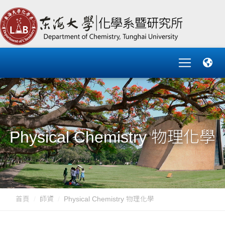
Physical Chemistry 物理化學
首頁
師資
Physical Chemistry 物理化學