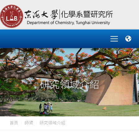
研究領域介紹
首頁
師資
研究領域介紹