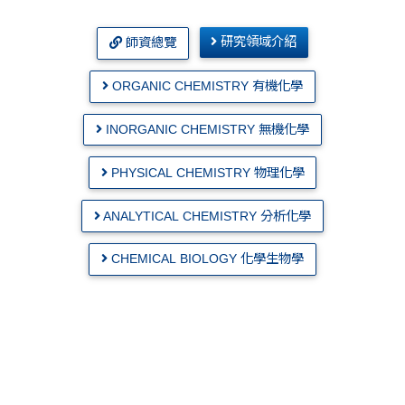
研究領域介紹
師資總覽
ORGANIC CHEMISTRY 有機化學
INORGANIC CHEMISTRY 無機化學
PHYSICAL CHEMISTRY 物理化學
ANALYTICAL CHEMISTRY 分析化學
CHEMICAL BIOLOGY 化學生物學