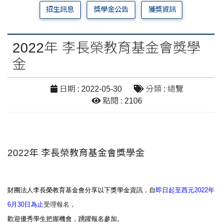
招生訊息
獎學金公告
獲獎資訊
2022年 李長榮教育基金會獎學
金
日期 : 2022-05-30
分類 : 總覽
點閱 : 2106
2022年 李長榮教育基金會獎學金
財團法人李長榮教育基金會分享以下獎學金資訊，自
即日起至西元
2022年
6月30日為止
受理報名，
歡迎優秀學生把握機會，
踴躍報名參加。