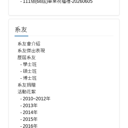
- 111級(68屆)畢業祝福禮-20260605
系友
系友會介紹
系友傑出表現
歷屆系友
- 學士班
- 碩士班
- 博士班
系友捐贈
活動花絮
- 2010~2012年
- 2013年
- 2014年
- 2015年
- 2016年