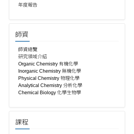
年度報告
師資
師資總覽
研究領域介紹
Organic Chemistry 有機化學
Inorganic Chemistry 無機化學
Physical Chemistry 物理化學
Analytical Chemistry 分析化學
Chemical Biology 化學生物學
課程