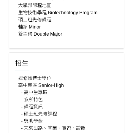
大學部課程地圖
生物技術學程 Biotechnology Program
碩士班先修課程
輔系 Minor
雙主修 Double Major
招生
逕修讀博士學位
高中專區 Senior-High
- 高中生專區
- 系所特色
- 課程資訊
- 碩士班先修課程
- 獎助學金
- 未來出路、就業、實習、證照