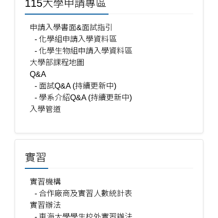
115大學申請專區
申請入學書面&面試指引
- 化學組申請入學資料區
- 化學生物組申請入學資料區
大學部課程地圖
Q&A
- 面試Q&A (持續更新中)
- 學系介紹Q&A (持續更新中)
入學管道
實習
實習機構
- 合作廠商及實習人數統計表
實習辦法
- 東海大學學生校外實習辦法