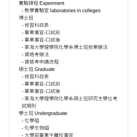
實驗課程 Experiment
- 教學實驗室 laboratories in colleges
博士班
- 修習科目表
- 畢業事宜-口試前
- 畢業事宜-口試後
- 東海大學理學院化學系博士班修業辦法
- 資格考辦法
- 資格考申請流程
碩士班 Graduate
- 修習科目表
- 畢業事宜-口試前
- 畢業事宜-口試後
- 東海大學理學院化學系碩士班研究生學位考
試規則
學士班 Undergraduate
- 化學組
- 化學生物組
- 大學部畢業生離校事宜