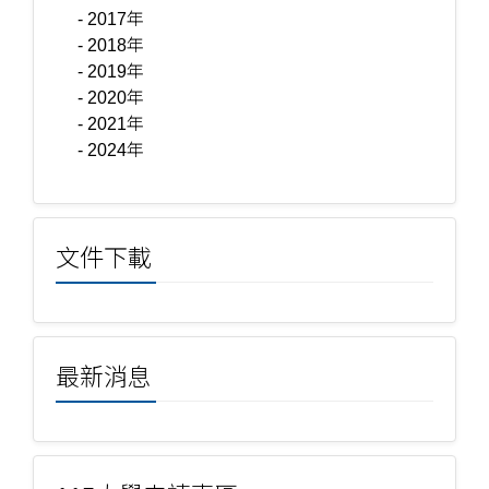
- 2017年
- 2018年
- 2019年
- 2020年
- 2021年
- 2024年
文件下載
最新消息