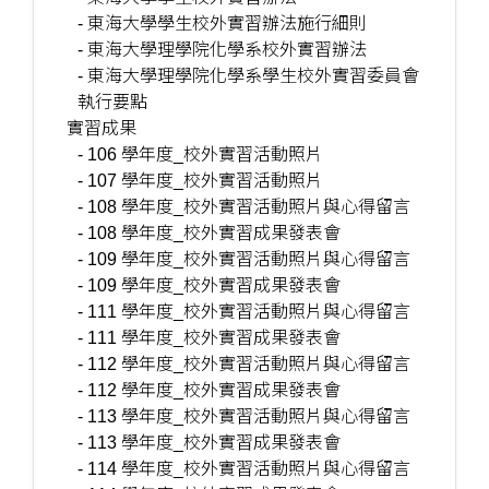
- 東海大學學生校外實習辦法施行細則
- 東海大學理學院化學系校外實習辦法
- 東海大學理學院化學系學生校外實習委員會
執行要點
實習成果
- 106 學年度_校外實習活動照片
- 107 學年度_校外實習活動照片
- 108 學年度_校外實習活動照片與心得留言
- 108 學年度_校外實習成果發表會
- 109 學年度_校外實習活動照片與心得留言
- 109 學年度_校外實習成果發表會
- 111 學年度_校外實習活動照片與心得留言
- 111 學年度_校外實習成果發表會
- 112 學年度_校外實習活動照片與心得留言
- 112 學年度_校外實習成果發表會
- 113 學年度_校外實習活動照片與心得留言
- 113 學年度_校外實習成果發表會
- 114 學年度_校外實習活動照片與心得留言