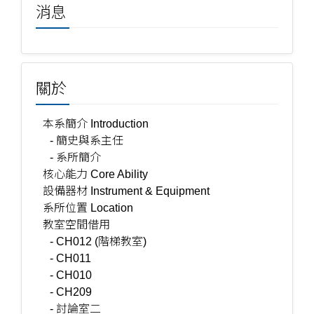
消息
關於
本系簡介 Introduction
- 簡史與系主任
- 系所簡介
核心能力 Core Ability
設備器材 Instrument & Equipment
系所位置 Location
教室空間借用
- CH012 (階梯教室)
- CH011
- CH010
- CH209
- 討論室二