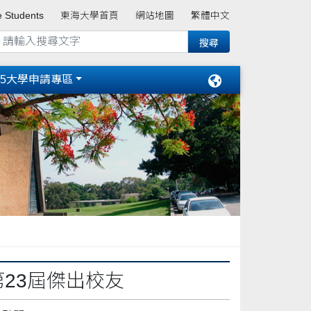
e Students
東海大學首頁
網站地圖
繁體中文
15大學申請專區
第23屆傑出校友