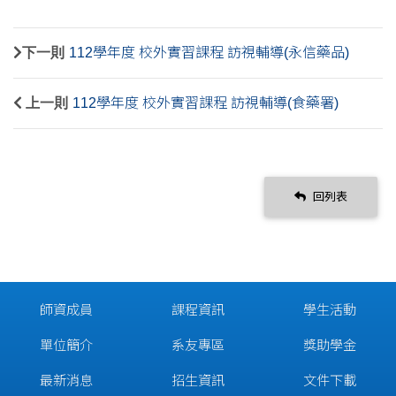
下一則
112學年度 校外實習課程 訪視輔導(永信藥品)
上一則
112學年度 校外實習課程 訪視輔導(食藥署)
回列表
師資成員
課程資訊
學生活動
單位簡介
系友專區
獎助學金
最新消息
招生資訊
文件下載