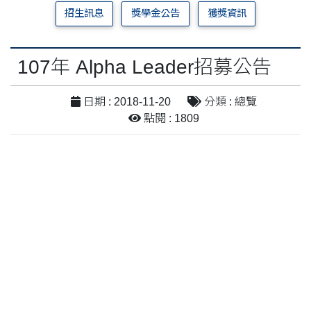
招生訊息
獎學金公告
獲獎資訊
107年 Alpha Leader招募公告
日期 : 2018-11-20
分類 : 總覽
點閱 : 1809