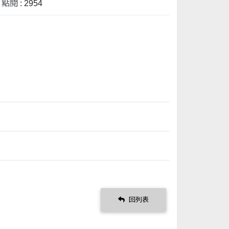
點閱 : 2954
回列表