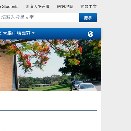
e Students
東海大學首頁
網站地圖
繁體中文
15大學申請專區