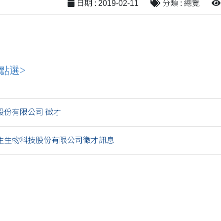
日期 : 2019-02-11
分類 : 總覽
點選>
股份有限公司 徵才
 優生生物科技股份有限公司徵才訊息