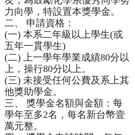
力向學，特設置本獎學金。
二、 申請資格：
(一) 本系二年級以上學生(或
五年一貫學生)
(二) 上一學年學業成績80分以
上，操行80分以上。
(三) 未接受任何公費及系上其
他獎助學金。
三、 獎學金名額與金額：每
學年至多2名，每名新台幣壹
萬元整。