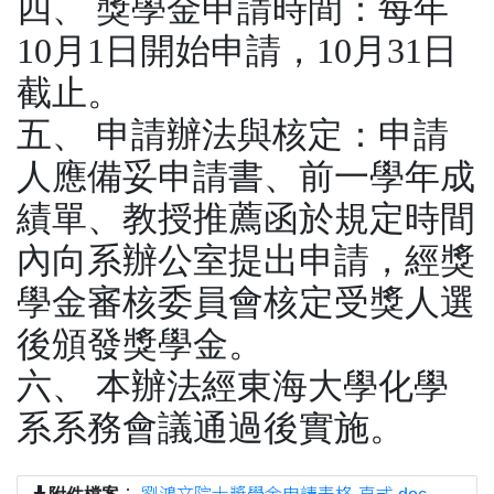
四、 獎學金申請時間：每年
10月1日開始申請，10月31日
截止。
五、 申請辦法與核定：申請
人應備妥申請書、前一學年成
績單、教授推薦函於規定時間
內向系辦公室提出申請，經獎
學金審核委員會核定受獎人選
後頒發獎學金。
六、 本辦法經東海大學化學
系系務會議通過後實施。