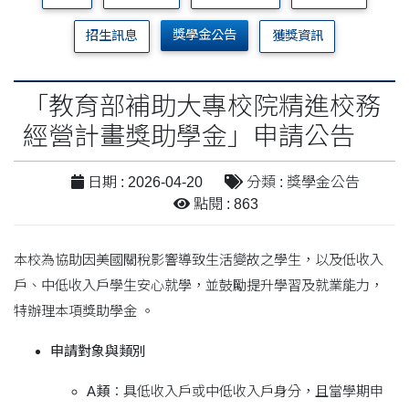
獎學金公告
招生訊息
獲獎資訊
「教育部補助大專校院精進校務
經營計畫獎助學金」申請公告
日期 : 2026-04-20
分類 : 獎學金公告
點閱 : 863
本校為協助因美國關稅影響導致生活變故之學生，以及低收入
戶、中低收入戶學生安心就學，並鼓勵提升學習及就業能力，
特辦理本項獎助學金 。
申請對象與類別
A類
：具低收入戶或中低收入戶身分，且當學期申