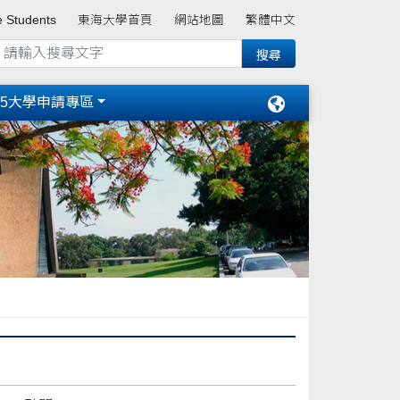
e Students
東海大學首頁
網站地圖
繁體中文
15大學申請專區