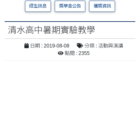
招生訊息
獎學金公告
獲獎資訊
清水高中暑期實驗教學
日期 : 2019-08-08
分類 : 活動與演講
點閱 : 2355