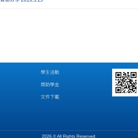
學生活動
獎助學金
文件下載
2026 © All Rights Reserved.