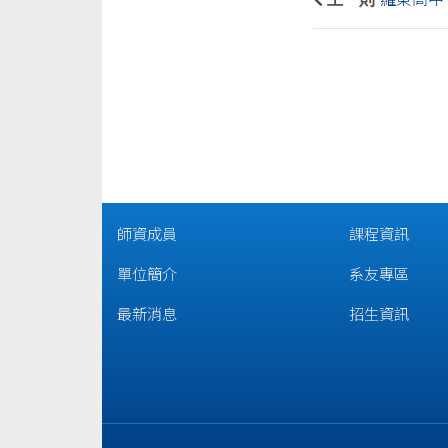
師資成員
課程資訊
單位簡介
系友專區
最新消息
招生資訊