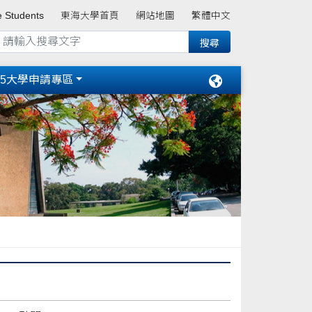
e Students
東海大學首頁
網站地圖
繁體中文
15大學申請專區