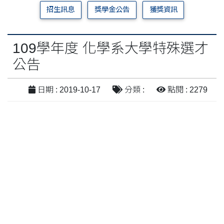
招生訊息
獎學金公告
獲獎資訊
109學年度 化學系大學特殊選才
公告
日期 : 2019-10-17
分類 :
點閱 : 2279