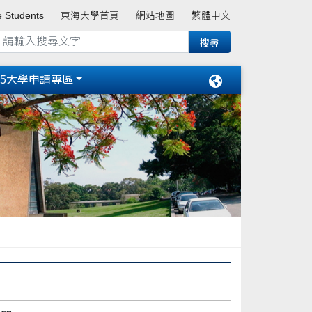
e Students
東海大學首頁
網站地圖
繁體中文
15大學申請專區