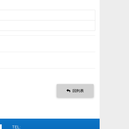
回列表
TEL: